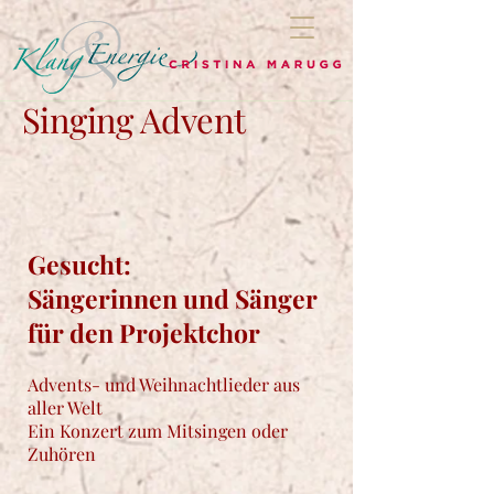
Singing
Advent
Gesucht:
Sängerinnen und Sänger
für den Projektchor
Advents- und Weihnachtlieder aus
aller Welt
Ein Konzert zum Mitsingen oder
Zuhören