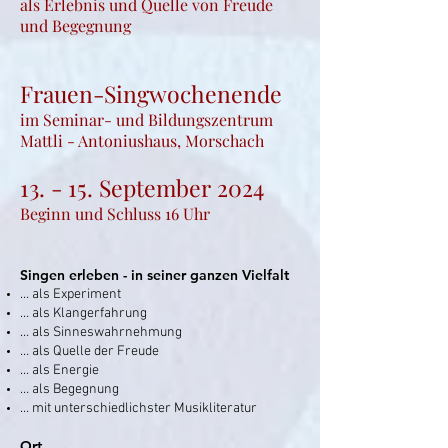
als Erlebnis und Quelle von Freude
und Begegnung
Frauen-Singwochenende
im Seminar- und Bildungszentrum
Mattli - Antoniushaus, Morschach
13. - 15. September 2024
Beginn und Schluss 16 Uhr
Singen erleben - in seiner ganzen Vielfalt
… als Experiment
… als Klangerfahrung
… als Sinneswahrnehmung
… als Quelle der Freude
… als Energie
… als Begegnung
… mit unterschiedlichster Musikliteratur
Ort