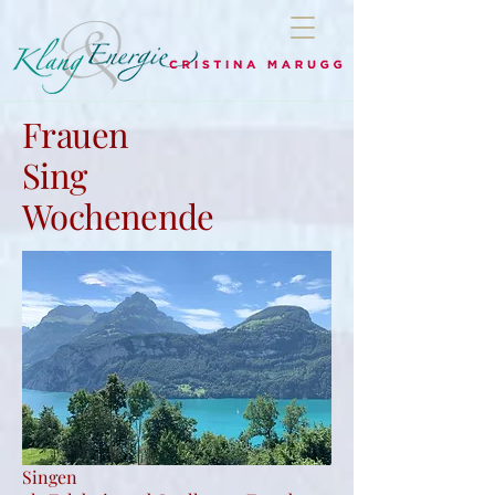
Frauen
Sing
Wochenende
Singen