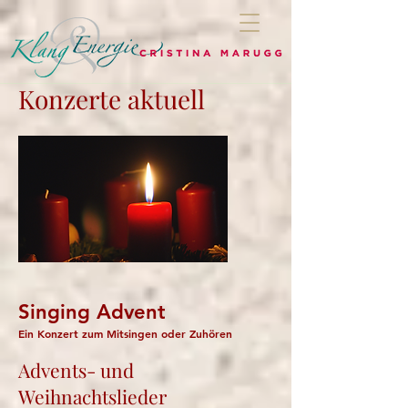
Konzerte aktuell
​Singing Advent
Ein Konzert zum Mitsingen oder Zuhören
Advents- und
Weihnachtslieder