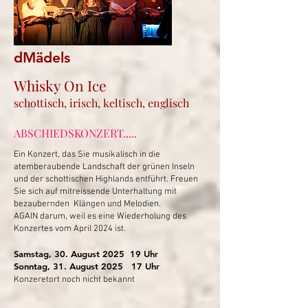
dMädels
Whisky On Ice
schottisch, irisch, keltisch, englisch
ABSCHIEDSKONZERT.....
Ein Konzert, das Sie musikalisch in die
atemberaubende Landschaft der grünen Inseln
und der schottischen Highlands entführt. Freuen
Sie sich auf mitreissende Unterhaltung mit
bezaubernden Klängen und Melodien.
AGAIN darum, weil es eine Wiederholung des
Konzertes vom April 2024 ist.
Samstag, 30. August 2025 19 Uhr
Sonntag, 31. August 2025
17 Uhr
Konzeretort noch nicht bekannt