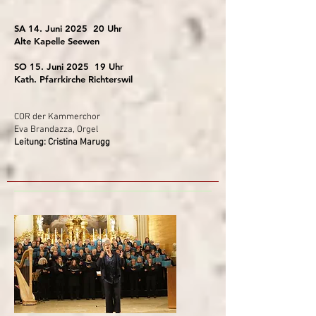
SA 14. Juni 2025 20 Uhr
Alte Kapelle Seewen
SO 15. Juni 2025 19 Uhr
Kath. Pfarrkirche Richterswil
COR der Kammerchor
Eva Brandazza, Orgel
Leitung: Cristina Marugg