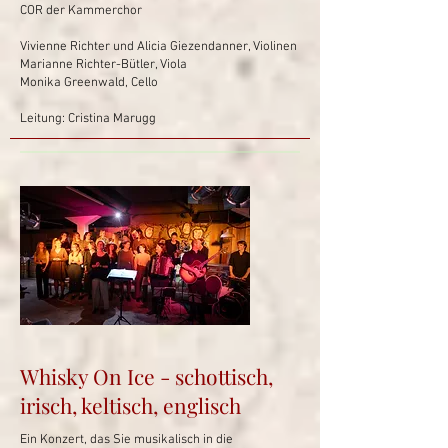
COR der Kammerchor
Vivienne Richter und Alicia Giezendanner, Violinen
Marianne Richter-Bütler, Viola
Monika Greenwald, Cello
Leitung: Cristina Marugg
Whisky On Ice - schottisch,
irisch,
keltisch, englisch
Ein Konzert, das Sie musikalisch in die