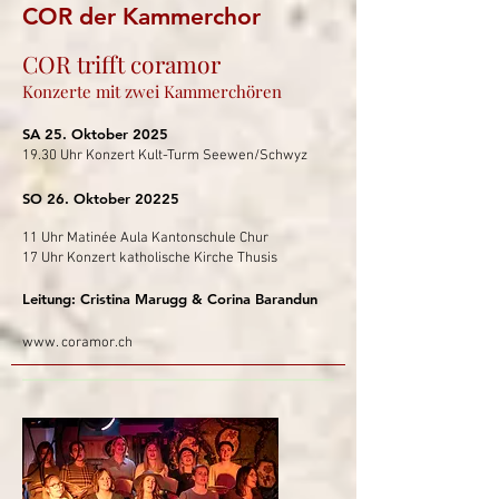
COR der Kammerchor
COR trifft coramor
Konzerte mit zwei Kammerchören
SA 25. Oktober 2025
19.30 Uhr Konzert Kult-Turm Seewen/Schwyz
SO 26. Oktober 20225
11 Uhr Matinée Aula Kantonschule Chur
17 Uhr Konzert katholische Kirche Thusis
Leitung: Cristina Marugg & Corina Barandun
www. coramor.ch