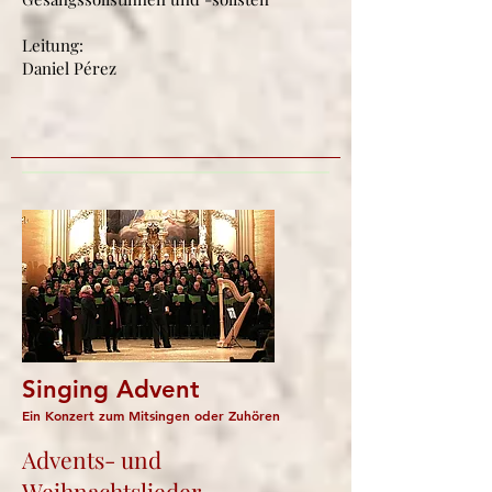
Leitung:
Daniel Pérez
Singing Advent
Ein Konzert zum Mitsingen oder Zuhören
Advents- und
Weihnachtslieder