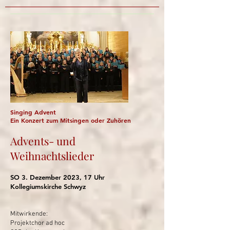
Singing Advent
Ein Konzert zum Mitsingen oder Zuhören
Advents- und
Weihnachtslieder
SO 3. Dezember 2023, 17 Uhr
Kollegiumskirche Schwyz​
Mitwirkende:
Projektchor ad hoc