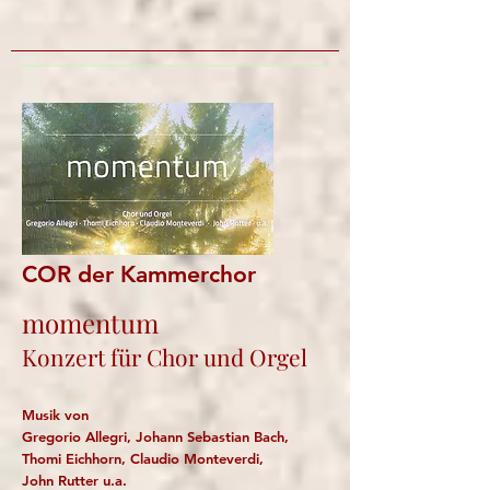
COR der Kammerchor
momentum
Konzert für Chor und Orgel
Musik von
Gregorio Allegri, Johann Sebastian Bach,
Thomi Eichhorn, Claudio Monteverdi,
John Rutter u.a.