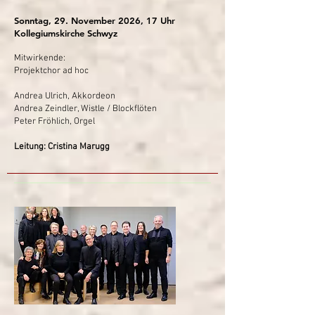
Sonntag, 29. November 2026, 17 Uhr
Kollegiumskirche Schwyz​
Mitwirkende:
Projektchor ad hoc
Andrea Ulrich, Akkordeon
Andrea Zeindler, Wistle / Blockflöten
Peter Fröhlich, Orgel
Leitung: Cristina Marugg